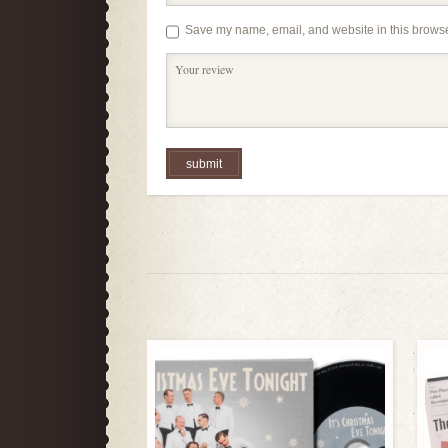
Save my name, email, and website in this browse