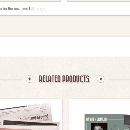
r for the next time I comment.
RELATED PRODUCTS