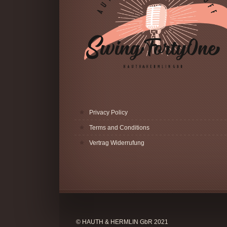
Privacy Policy
Terms and Conditions
Vertrag Widerrufung
© HAUTH & HERMLIN GbR 2021